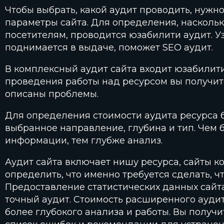
Чтобы выбрать, какой аудит проводить, нужн
параметры сайта. Для определения, наскольк
посетителям, проводится юзабилити аудит. Уз
поднимается в выдаче, поможет SEO аудит.
В комплексный аудит сайта входит юзабилити
проведения работы над ресурсом вы получите
описаны проблемы.
Для определения стоимости аудита ресурса 
выбранное направление, глубина и тип. Чем
информации, тем глубже анализ.
Аудит сайта включает нишу ресурса, сайты ко
определить, что именно требуется сделать, ч
Предоставление статистических данных сайт
точный аудит. Стоимость расширенного аудита
более глубокого анализа и работы. Вы получи