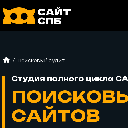
Поисковый аудит
Студия полного цикла 
ПОИСКОВЫ
САЙТОВ