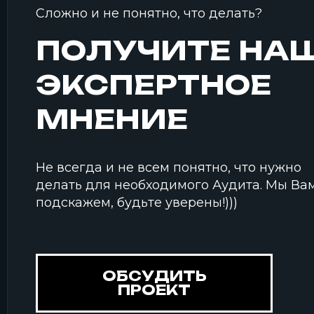
Сложно и не понятно, что делать?
ПОЛУЧИТЕ НА
ЭКСПЕРТНОЕ
МНЕНИЕ
Не всегда и не всем понятно, что нужно
делать для необходимого Аудита. Мы Ва
подскажем, будьте уверены!)))
ОБСУДИТЬ
ПРОЕКТ