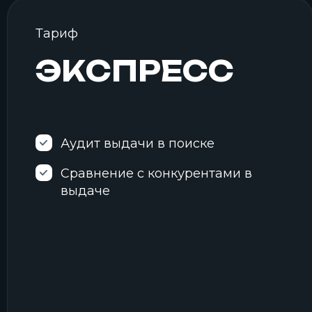
Тариф
ЭКСПРЕСС
Аудит выдачи в поиске
Сравнение с конкурентами в
выдаче