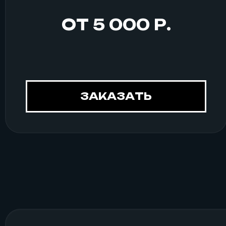
ОТ 5 000 Р.
ЗАКАЗАТЬ