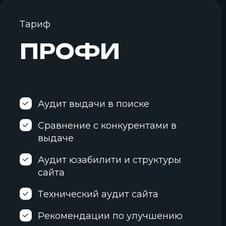
Тариф
ПРОФИ
Аудит выдачи в поиске
Сравнение с конкурентами в
выдаче
Аудит юзабилити и структуры
сайта
Технический аудит сайта
Рекомендации по улучшению