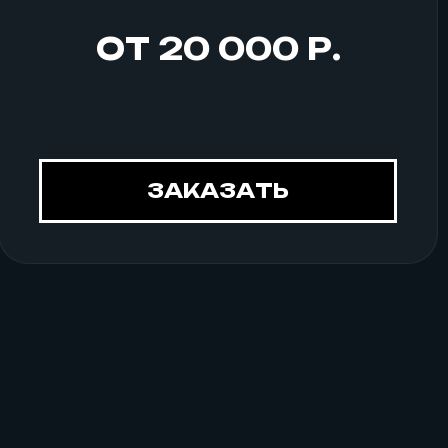
ОТ 20 000 Р.
ЗАКАЗАТЬ