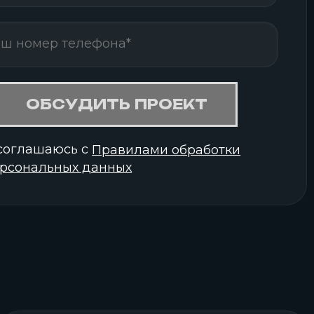
ОБСУДИТЬ ПРОЕКТ
соглашаюсь с
Правилами обработки
рсональных данных