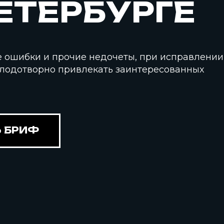
ЕТЕРБУРГЕ
е ошибки и прочие недочеты, при исправлении
плодотворно привлекать заинтересованных
 БРИФ