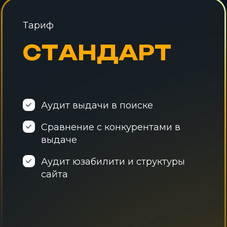
Тариф
СТАНДАРТ
Аудит выдачи в поиске
Сравнение с конкурентами в
выдаче
Аудит юзабилити и структуры
сайта