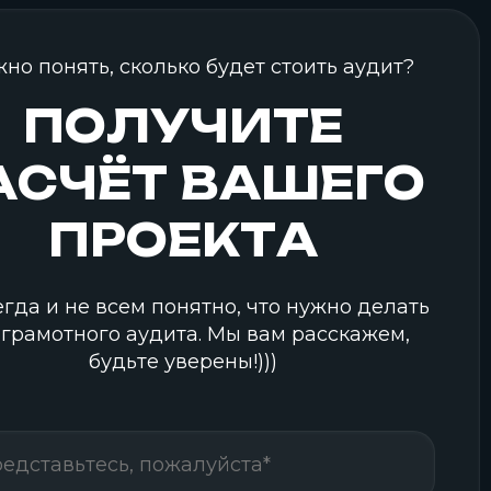
но понять, сколько будет стоить аудит?
ПОЛУЧИТЕ
АСЧЁТ ВАШЕГО
ПРОЕКТА
егда и не всем понятно, что нужно делать
 грамотного аудита. Мы вам расскажем,
будьте уверены!)))