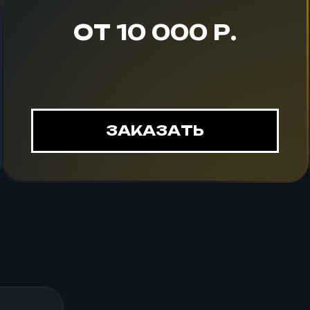
ОТ 10 000 Р.
ЗАКАЗАТЬ