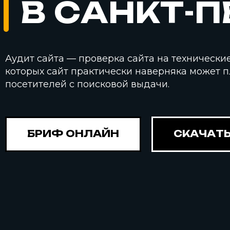
В САНКТ-П
Аудит сайта — проверка сайта на технически
которых сайт практически наверняка может 
посетителей с поисковой выдачи.
БРИФ ОНЛАЙН
СКАЧАТЬ