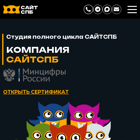
Студия полного цикла САЙТСПБ
КОМПАНИЯ
САЙТСПБ
ОТКРЫТЬ СЕРТИФИКАТ