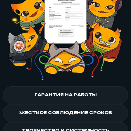
ГАРАНТИЯ НА РАБОТЫ
ЖЕСТКОЕ СОБЛЮДЕНИЕ СРОКОВ
ТВОРЧЕСТВО И СИСТЕМНОСТЬ