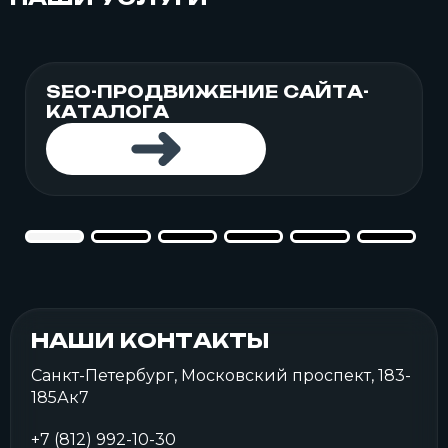
SEO-ПРОДВИЖЕНИЕ САЙТА-
КАТАЛОГА
НАШИ КОНТАКТЫ
Санкт-Петербург, Московский проспект, 183-
185Ак7
+7 (812) 992-10-30