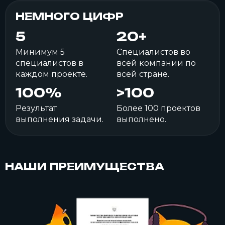
НЕМНОГО ЦИФР
5
20+
Минимум 5
Специалистов во
специалистов в
всей компании по
каждом проекте.
всей стране.
100%
>100
Результат
Более 100 проектов
выполнения задачи.
выполнено.
НАШИ ПРЕИМУЩЕСТВА