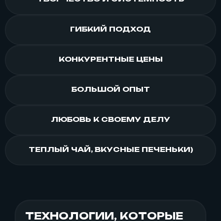
ГИБКИЙ ПОДХОД
КОНКУРЕНТНЫЕ ЦЕНЫ
БОЛЬШОЙ ОПЫТ
ЛЮБОВЬ К СВОЕМУ ДЕЛУ
ТЕПЛЫЙ ЧАЙ, ВКУСНЫЕ ПЕЧЕНЬКИ)
ТЕХНОЛОГИИ, КОТОРЫЕ