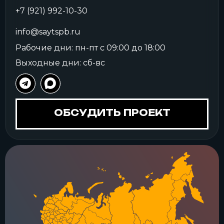
+7 (921) 992-10-30
info@saytspb.ru
Рабочие дни: пн-пт с 09:00 до 18:00
Выходные дни: сб-вс
ОБСУДИТЬ ПРОЕКТ