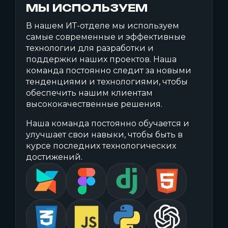
МЫ ИСПОЛЬЗУЕМ
В нашем ИТ-отделе мы используем
самые современные и эффективные
технологии для разработки и
поддержки наших проектов. Наша
команда постоянно следит за новыми
тенденциями и технологиями, чтобы
обеспечить нашим клиентам
высококачественные решения.
Наша команда постоянно обучается и
улучшает свои навыки, чтобы быть в
курсе последних технологических
достижений.