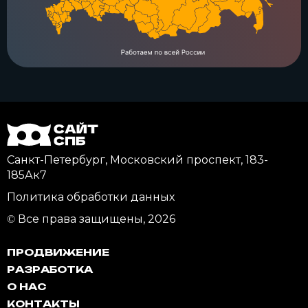
Санкт-Петербург, Московский проспект, 183-
185Ак7
Политика обработки данных
© Все права защищены, 2026
ПРОДВИЖЕНИЕ
РАЗРАБОТКА
О НАС
КОНТАКТЫ