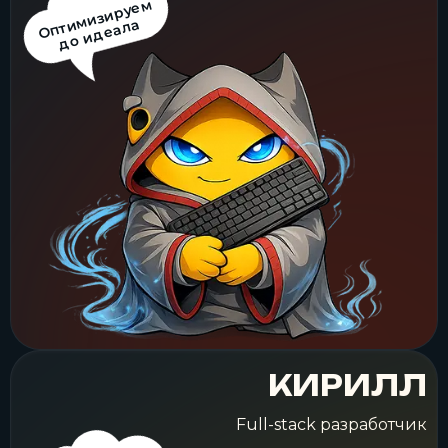
Оптимизируем
КИРИЛЛ
Full-stack разработчик