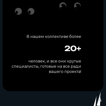
В нашем коллективе более
20+
человек, и все они крутые
специалисты, готовые на все ради
вашего проекта!