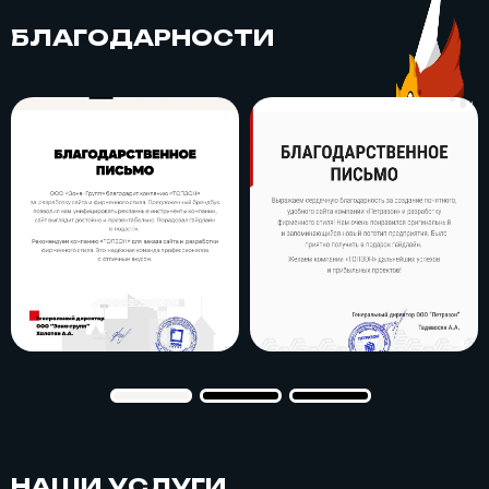
БЛАГОДАРНОСТИ
НАШИ УСЛУГИ