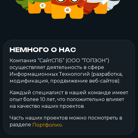
НЕМНОГО О НАС
Компания “СайтСПБ” (ООО “ТОПЗОН”)
осуществляет деятельность в сфере
Информационных Технологий (разработка,
модификация, продвижение веб-сайтов).
Каждый специалист в нашей команде имеет
опыт более 10 лет, что положительно влияет
на качество наших проектов.
Часть наших проектов можно посмотреть в
разделе
.
Портфолио