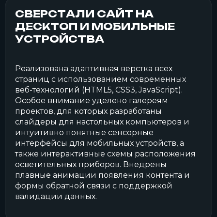
СВЕРСТАЛИ САЙТ НА
ДЕСКТОП И МОБИЛЬНЫЕ
УСТРОЙСТВА
Реализована адаптивная верстка всех
страниц с использованием современных
веб-технологий (HTML5, CSS3, JavaScript).
Особое внимание уделено галереям
проектов, для которых разработаны
слайдеры для настольных компьютеров и
интуитивно понятные сенсорные
интерфейсы для мобильных устройств, а
также интерактивные схемы расположения
осветительных приборов. Внедрены
плавные анимации появления контента и
формы обратной связи с поддержкой
валидации данных.