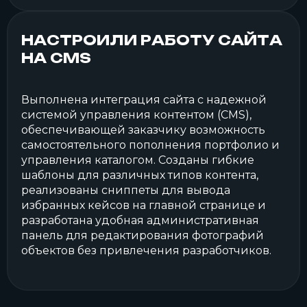
НАСТРОИЛИ РАБОТУ САЙТА
НА CMS
Выполнена интеграция сайта с надежной
системой управления контентом (CMS),
обеспечивающей заказчику возможность
самостоятельного пополнения портфолио и
управления каталогом. Созданы гибкие
шаблоны для различных типов контента,
реализованы сниппеты для вывода
избранных кейсов на главной странице и
разработана удобная административная
панель для редактирования фотографий
объектов без привлечения разработчиков.