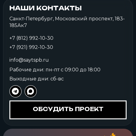
НАШИ КОНТАКТЫ
Санкт-Петербург, Московский проспект, 183-
185Ак7
+7 (812) 992-10-30
+7 (921) 992-10-30
info@saytspb.ru
Рабочие дни: пн-пт с 09:00 до 18:00
Выходные дни: сб-вс
ОБСУДИТЬ ПРОЕКТ