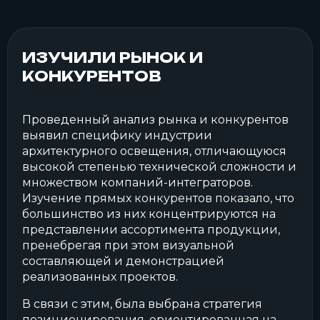
ИЗУЧИЛИ РЫНОК И
КОНКУРЕНТОВ
Проведенный анализ рынка и конкурентов
выявил специфику индустрии
архитектурного освещения, отличающуюся
высокой степенью технической сложности и
множеством компаний-интеграторов.
Изучение прямых конкурентов показало, что
большинство из них концентрируются на
представлении ассортимента продукции,
пренебрегая при этом визуальной
составляющей и демонстрацией
реализованных проектов.
В связи с этим, была выбрана стратегия
позиционирования, ориентированная на