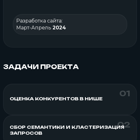
Разработка сайта:
Март-Апрель
2024
ЗАДАЧИ ПРОЕКТА
ОЦЕНКА КОНКУРЕНТОВ В НИШЕ
СБОР СЕМАНТИКИ И КЛАСТЕРИЗАЦИЯ
ЗАПРОСОВ