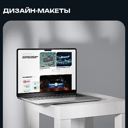
ДИЗАЙН-МАКЕТЫ