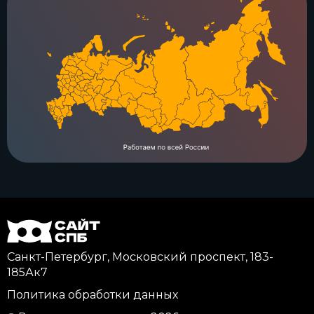
Санкт-Петербург, Московский проспект, 183-
185Ак7
Политика обработки данных