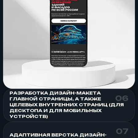
РАЗРАБОТКА ДИЗАЙН-МАКЕТА
ГЛАВНОЙ СТРАНИЦЫ, А ТАКЖЕ
ЦЕЛЕВЫХ ВНУТРЕННИХ СТРАНИЦ (ДЛЯ
ДЕСКТОПА И ДЛЯ МОБИЛЬНЫХ
УСТРОЙСТВ)
АДАПТИВНАЯ ВЕРСТКА ДИЗАЙН-