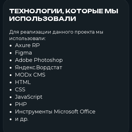
ТЕХНОЛОГИИ, КОТОРЫЕ МЫ
ИСПОЛЬЗОВАЛИ
Для реализации данного проекта мы
использовали:
Axure RP
Figma
Adobe Photoshop
Яндекс.Вордстат
MODx CMS
HTML
CSS
JavaScript
PHP
Инструменты Microsoft Office
и др.