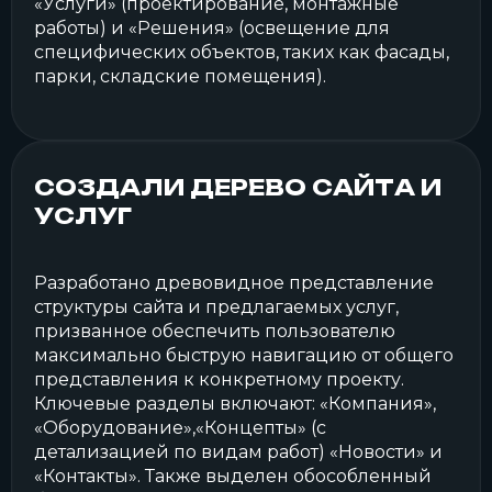
«Услуги» (проектирование, монтажные
работы) и «Решения» (освещение для
специфических объектов, таких как фасады,
парки, складские помещения).
СОЗДАЛИ ДЕРЕВО САЙТА И
УСЛУГ
Разработано древовидное представление
структуры сайта и предлагаемых услуг,
призванное обеспечить пользователю
максимально быструю навигацию от общего
представления к конкретному проекту.
Ключевые разделы включают: «Компания»,
«Оборудование»,«Концепты» (с
детализацией по видам работ) «Новости» и
«Контакты». Также выделен обособленный