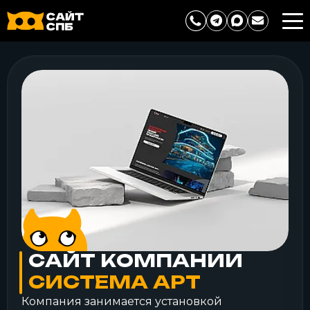
CАЙТ КОМПАНИИ
СИСТЕМА АРТ
Компания занимается установкой