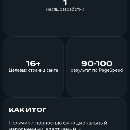
1
месяц разработки
16+
90-100
Целевых страниц сайта
результат по PageSpeed
КАК ИТОГ
Получили полностью функциональный,
наполненный, адаптивный и