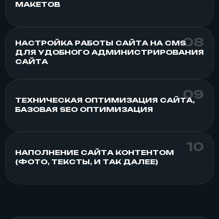
МАКЕТОВ
НАСТРОЙКА РАБОТЫ САЙТА НА CMS
ДЛЯ УДОБНОГО АДМИНИСТРИРОВАНИЯ
САЙТА
ТЕХНИЧЕСКАЯ ОПТИМИЗАЦИЯ САЙТА,
БАЗОВАЯ SEO ОПТИМИЗАЦИЯ
НАПОЛНЕНИЕ САЙТА КОНТЕНТОМ
(ФОТО, ТЕКСТЫ, И ТАК ДАЛЕЕ)