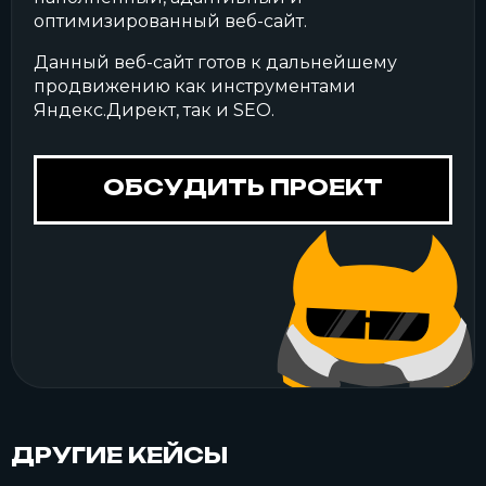
оптимизированный веб-сайт.
Данный веб-сайт готов к дальнейшему
продвижению как инструментами
Яндекс.Директ, так и SEO.
ОБСУДИТЬ ПРОЕКТ
ДРУГИЕ КЕЙСЫ