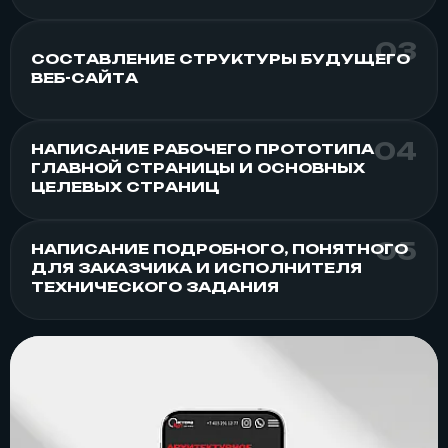
СОСТАВЛЕНИЕ СТРУКТУРЫ БУДУЩЕГО
ВЕБ-САЙТА
НАПИСАНИЕ РАБОЧЕГО ПРОТОТИПА
ГЛАВНОЙ СТРАНИЦЫ И ОСНОВНЫХ
ЦЕЛЕВЫХ СТРАНИЦ
НАПИСАНИЕ ПОДРОБНОГО, ПОНЯТНОГО
ДЛЯ ЗАКАЗЧИКА И ИСПОЛНИТЕЛЯ
ТЕХНИЧЕСКОГО ЗАДАНИЯ