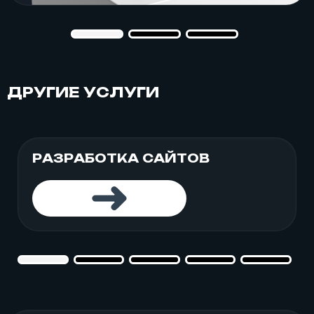
ДРУГИЕ УСЛУГИ
РАЗРАБОТКА САЙТОВ