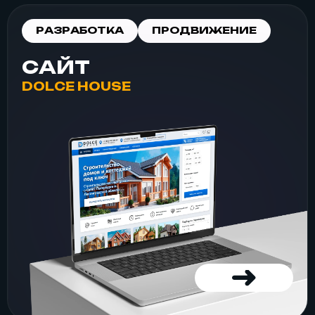
РАЗРАБОТКА
ПРОДВИЖЕНИЕ
САЙТ
DOLCE HOUSE