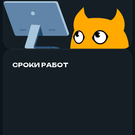
СРОКИ РАБОТ