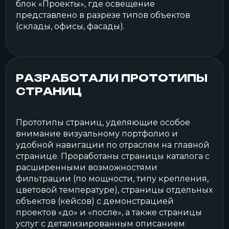
блок «Проекты», где освещение
представлено в разрезе типов объектов
(склады, офисы, фасады).
РАЗРАБОТАЛИ ПРОТОТИПЫ
СТРАНИЦ
Прототипы страниц, уделяющие особое
внимание визуальному портфолио и
удобной навигации по отраслям на главной
странице. Проработаны страницы каталога с
расширенными возможностями
фильтрации (по мощности, типу крепления,
цветовой температуре), страницы отдельных
объектов (кейсов) с демонстрацией
проектов «до» и «после», а также страницы
услуг с детализированным описанием