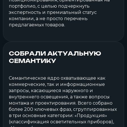
портфолио, с целью подчеркнуть
экспертность и премиальный статус
компании, а не просто перечень
предлагаемых товаров.
СОБРАЛИ АКТУАЛЬНУЮ
СЕМАНТИКУ
Семантическое ядро охватывающее как
коммерческие, так и информационные
запросы, касающиеся наружного и
внутреннего освещения, а также вопросы
монтажа и проектирования. Всего собрано
более 200 ключевых фраз, сгруппированных
в три основные категории: «Продукция»
(классификация осветительных приборов),