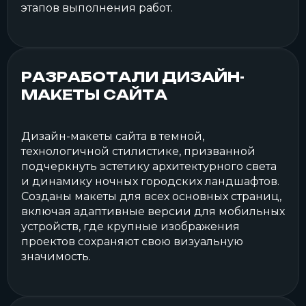
этапов выполнения работ.
РАЗРАБОТАЛИ ДИЗАЙН-
МАКЕТЫ САЙТА
Дизайн-макеты сайта в темной,
технологичной стилистике, призванной
подчеркнуть эстетику архитектурного света
и динамику ночных городских ландшафтов.
Созданы макеты для всех основных страниц,
включая адаптивные версии для мобильных
устройств, где крупные изображения
проектов сохраняют свою визуальную
значимость.