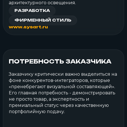
архитектурного освещения.
РАЗРАБОТКА
ФИРМЕННЫЙ СТИЛЬ
www.sysart.ru
ПОТРЕБНОСТЬ ЗАКАЗЧИКА
Заказчику критически важно выделиться на
фоне конкурентов-интеграторов, которые
«пренебрегают визуальной составляющей».
Его главная потребность - демонстрировать
не просто товар, а
экспертность и
премиальный статус
через качественную
портфолийную подачу.