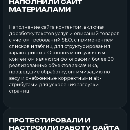
НАПОЛНИЛИ САЙТ
МАТЕРИАЛАМИ
Наполнение сайта контентом, включая
доработку текстов услуг и описаний товаров
с учетом требований SEO, с применением
списков и таблиц для структурирования
характеристик. Основным визуальным
контентом являются фотографии более 30
реализованных объектов заказчика,
прошедшие обработку, оптимизацию по
весу и снабженные корректными alt-
атрибутами для ускорения загрузки
страниц.
ПРОТЕСТИРОВАЛИ И
НАСТРОИЛИ РАБОТУ САЙТА