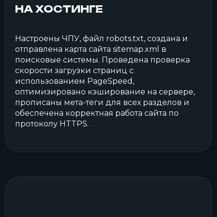
НА ХОСТИНГЕ
Настроены ЧПУ, файл robots.txt, создана и
отправлена карта сайта sitemap.xml в
поисковые системы. Проведена проверка
скорости загрузки страниц с
использованием PageSpeed,
оптимизировано кэширование на сервере,
прописаны мета-теги для всех разделов и
обеспечена корректная работа сайта по
протоколу HTTPS.