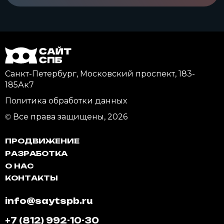
Санкт-Петербург, Московский проспект, 183-
185Ак7
Политика обработки данных
© Все права защищены, 2026
ПРОДВИЖЕНИЕ
РАЗРАБОТКА
О НАС
КОНТАКТЫ
info@saytspb.ru
+7 (812) 992-10-30