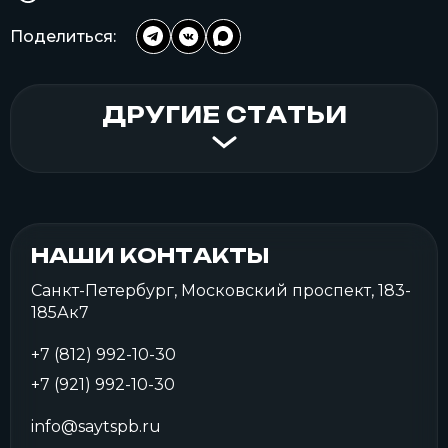
Поделиться:
ДРУГИЕ СТАТЬИ
НАШИ КОНТАКТЫ
Санкт-Петербург, Московский проспект, 183-
185Ак7
+7 (812) 992-10-30
+7 (921) 992-10-30
info@saytspb.ru