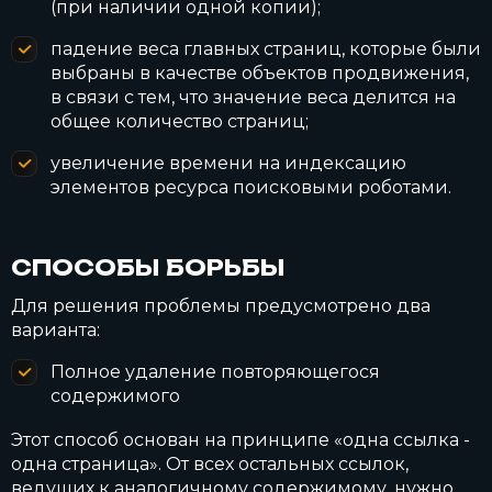
(при наличии одной копии);
падение веса главных страниц, которые были
выбраны в качестве объектов продвижения,
в связи с тем, что значение веса делится на
общее количество страниц;
увеличение времени на индексацию
элементов ресурса поисковыми роботами.
СПОСОБЫ БОРЬБЫ
Для решения проблемы предусмотрено два
варианта:
Полное удаление повторяющегося
содержимого
Этот способ основан на принципе «одна ссылка -
одна страница». От всех остальных ссылок,
ведущих к аналогичному содержимому, нужно