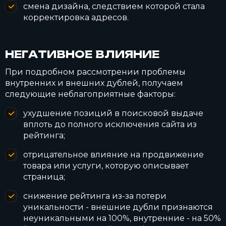
смена дизайна, следствием которой стала
корректировка адресов.
НЕГАТИВНОЕ ВЛИЯНИЕ
При подробном рассмотрении проблемы
внутренних и внешних дублей, получаем
следующие неблагоприятные факторы:
ухудшение позиций в поисковой выдаче
вплоть до полного исключения сайта из
рейтинга;
отрицательное влияние на продвижение
товара или услуги, которую описывает
страница;
снижение рейтинга из-за потери
уникальности - внешние дубли признаются
неуникальными на 100%, внутренние - на 50%