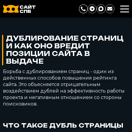
ДУБЛИРОВАНИЕ СТРАНИЦ
И КАК ОНО ВРЕДИТ
ПОЗИЦИИ САЙТА В
ВЫДАЧЕ
Борьба с дублированием страниц - один из
действенных способов повышения рейтинга
сайта. Это объясняется отрицательным
воздействием дублей на эффективность работы
проекта и негативным отношением со стороны
поисковиков.
ЧТО ТАКОЕ ДУБЛЬ СТРАНИЦЫ