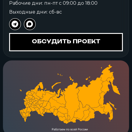
Рабочие дни: пн-пт с 09:00 до 18:00
Выходные дни: сб-вс
ОБСУДИТЬ ПРОЕКТ