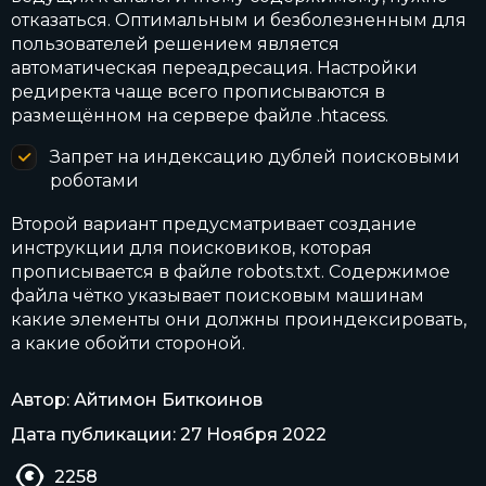
отказаться. Оптимальным и безболезненным для
пользователей решением является
автоматическая переадресация. Настройки
редиректа чаще всего прописываются в
размещённом на сервере файле .htacess.
Запрет на индексацию дублей поисковыми
роботами
Второй вариант предусматривает создание
инструкции для поисковиков, которая
прописывается в файле robots.txt. Содержимое
файла чётко указывает поисковым машинам
какие элементы они должны проиндексировать,
а какие обойти стороной.
Автор: Айтимон Биткоинов
Дата публикации: 27 Ноября 2022
2258