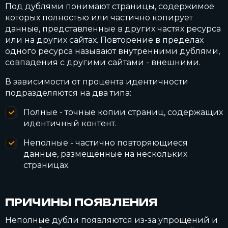
Под дублями понимают страницы, содержимое
которых полностью или частично копирует
данные, представленные в других частях ресурса
или на других сайтах. Повторение в пределах
одного ресурса называют внутренними дублями,
совпадения с другими сайтами - внешними.
В зависимости от процента идентичности
подразделяются на два типа:
Полные - точные копии страниц, содержащих
идентичный контент.
Неполные - частично повторяющиеся
данные, размещённые на нескольких
страницах.
ПРИЧИНЫ ПОЯВЛЕНИЯ
Неполные дубли появляются из-за упрощений и